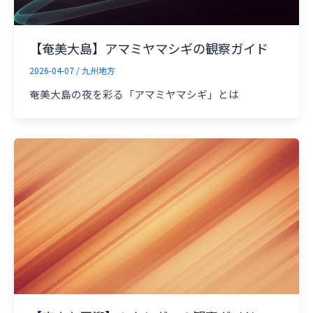
【奄美大島】アマミヤマシギの観察ガイド
2026-04-07
/
九州地方
奄美大島の夜を彩る「アマミヤマシギ」とは