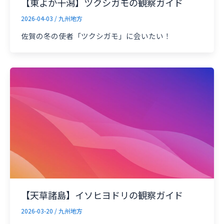
【東よか干潟】ツクシガモの観察ガイド
2026-04-03
/
九州地方
佐賀の冬の使者「ツクシガモ」に会いたい！
【天草諸島】イソヒヨドリの観察ガイド
2026-03-20
/
九州地方