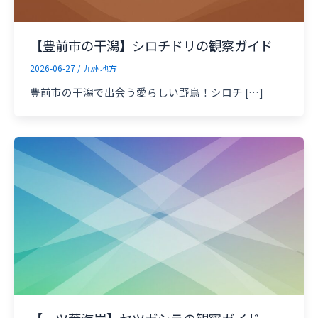
【豊前市の干潟】シロチドリの観察ガイド
2026-06-27
/
九州地方
豊前市の干潟で出会う愛らしい野鳥！シロチ […]