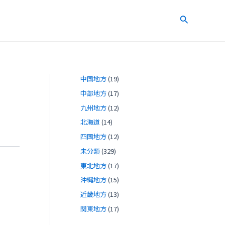
検
索
中国地方
(19)
中部地方
(17)
九州地方
(12)
北海道
(14)
四国地方
(12)
未分類
(329)
東北地方
(17)
沖縄地方
(15)
近畿地方
(13)
関東地方
(17)