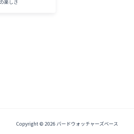
の楽しさ
Copyright © 2026 バードウォッチャーズベース