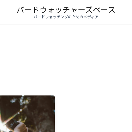
バードウォッチャーズベース
バードウォッチングのためのメディア