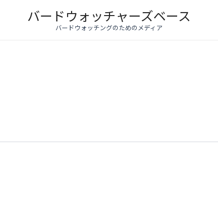
バードウォッチャーズベース
バードウォッチングのためのメディア