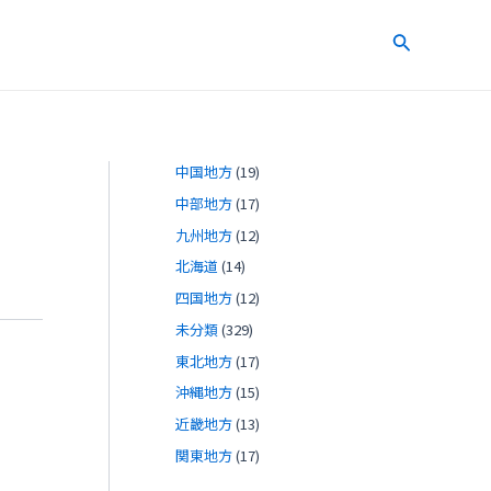
検
索
中国地方
(19)
中部地方
(17)
九州地方
(12)
北海道
(14)
四国地方
(12)
未分類
(329)
東北地方
(17)
沖縄地方
(15)
近畿地方
(13)
関東地方
(17)