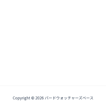
Copyright © 2026 バードウォッチャーズベース