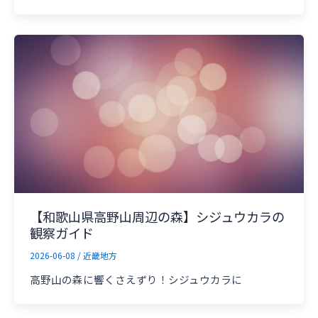
【和歌山県高野山周辺の森】シジュウカラの
観察ガイド
2026-06-08
/
近畿地方
高野山の森に響くさえずり！シジュウカラに