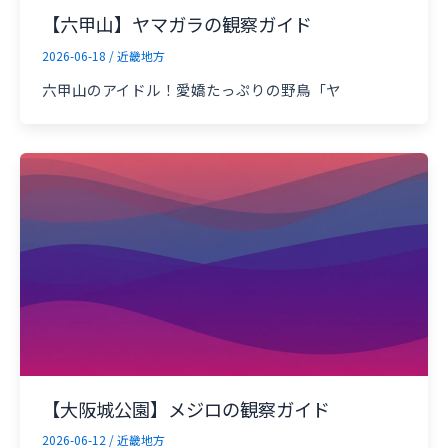
【六甲山】ヤマガラの観察ガイド
2026-06-18
/
近畿地方
六甲山のアイドル！愛嬌たっぷりの野鳥「ヤ
【大阪城公園】メジロの観察ガイド
2026-06-12
/
近畿地方